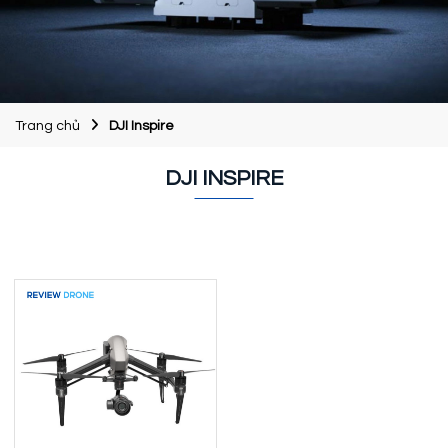
Trang chủ
DJI Inspire
DJI INSPIRE