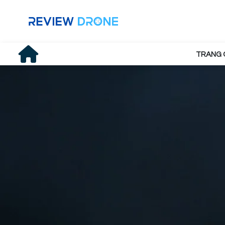
TRANG 