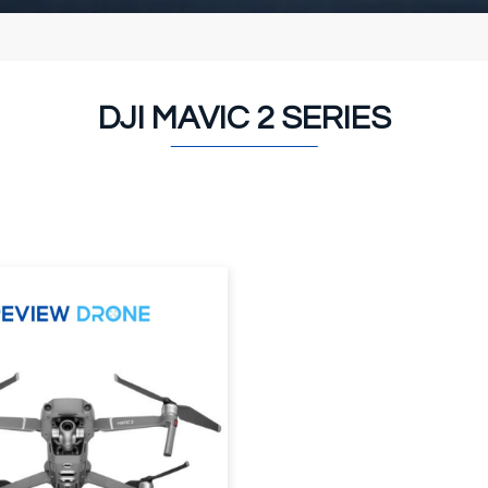
DJI MAVIC 2 SERIES