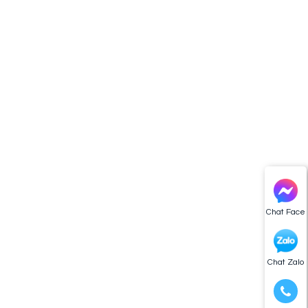
Chat Face
Chat Zalo