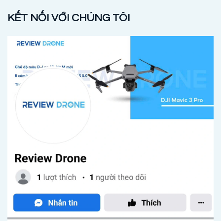
KẾT NỐI VỚI CHÚNG TÔI