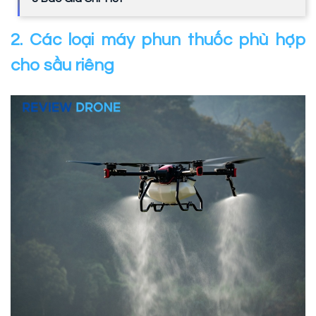
2. Các loại máy phun thuốc phù hợp
cho sầu riêng