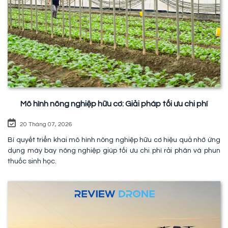
Mô hình nông nghiệp hữu cơ: Giải pháp tối ưu chi phí
20 Tháng 07, 2026
Bí quyết triển khai mô hình nông nghiệp hữu cơ hiệu quả nhờ ứng
dụng máy bay nông nghiệp giúp tối ưu chi phí rải phân và phun
thuốc sinh học.