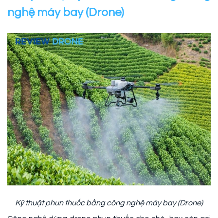
nghệ máy bay (Drone)
Kỹ thuật phun thuốc bằng công nghệ máy bay (Drone)