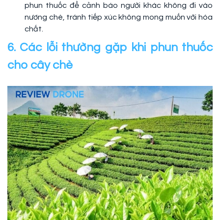
phun thuốc để cảnh báo người khác không đi vào
nương chè, tránh tiếp xúc không mong muốn với hóa
chất.
6. Các lỗi thường gặp khi phun thuốc
cho cây chè