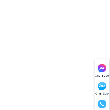
Chat Face
Chat Zalo