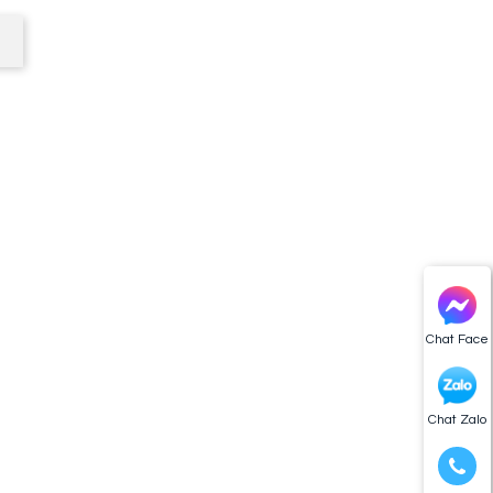
Chat Face
Chat Zalo