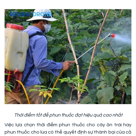
Thời điểm tốt để phun thuốc đạt hiệu quả cao nhất
Việc lựa chọn thời điểm phun thuốc cho cây ăn trái hay
phun thuốc cho lúa có thể quyết định sự thành bại của cả