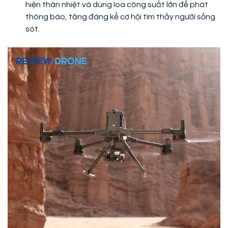
hiện thân nhiệt và dùng loa công suất lớn để phát
thông báo, tăng đáng kể cơ hội tìm thấy người sống
sót.