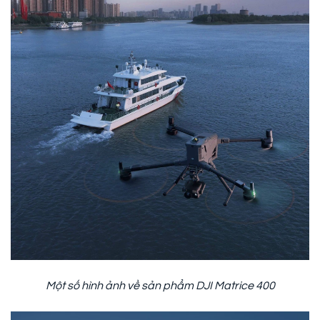
Một số hình ảnh về sản phẩm DJI Matrice 400