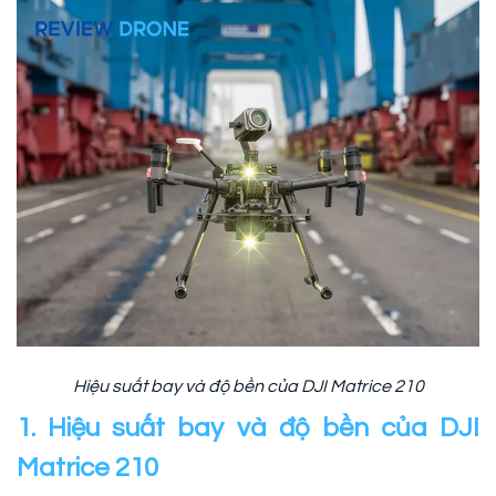
Hiệu suất bay và độ bền của DJI Matrice 210
1. Hiệu suất bay và độ bền của DJI
Matrice 210