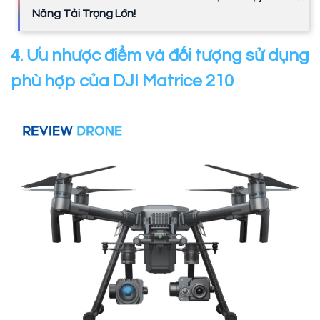
Năng Tải Trọng Lớn!
4. Ưu nhược điểm và đối tượng sử dụng
phù hợp của DJI Matrice 210