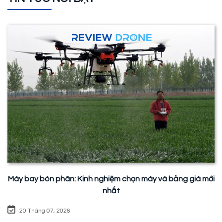
Máy bay bón phân: Kinh nghiệm chọn máy và bảng giá mới
nhất
20 Tháng 07, 2026