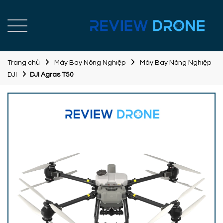
Trang chủ
Máy Bay Nông Nghiệp
Máy Bay Nông Nghiệp
DJI
DJI Agras T50