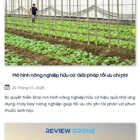
Mô hình nông nghiệp hữu cơ: Giải pháp tối ưu chi phí
20 Tháng 07, 2026
Bí quyết triển khai mô hình nông nghiệp hữu cơ hiệu quả nhờ ứng
dụng máy bay nông nghiệp giúp tối ưu chi phí rải phân và phun
thuốc sinh học.