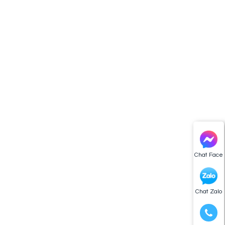
Chat Face
Chat Zalo