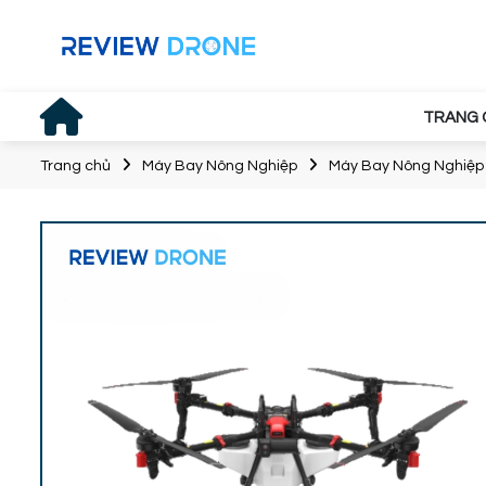
TRANG 
Trang chủ
Máy Bay Nông Nghiệp
Máy Bay Nông Nghiệ