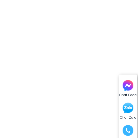
Chat Face
Chat Zalo