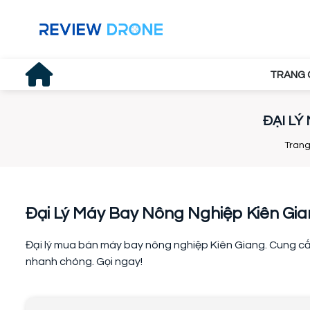
TRANG 
ĐẠI LÝ
Trang
Đại Lý Máy Bay Nông Nghiệp Kiên Gian
Đại lý mua bán máy bay nông nghiệp Kiên Giang. Cung cấp
nhanh chóng. Gọi ngay!