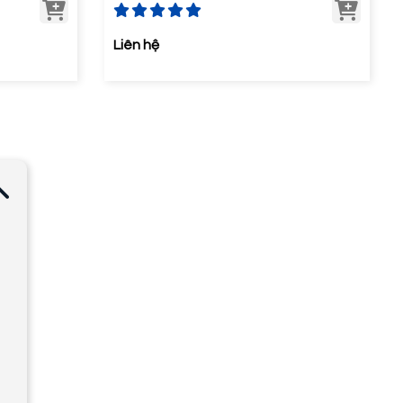
Liên hệ