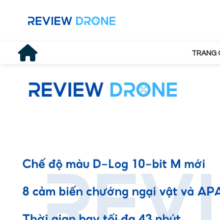
TRANG 