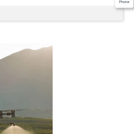
Phone