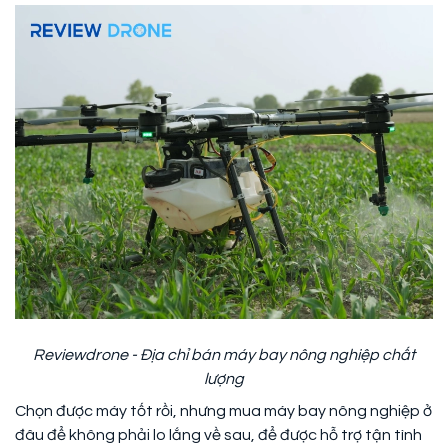
Reviewdrone - Địa chỉ bán máy bay nông nghiệp chất
lượng
Chọn được máy tốt rồi, nhưng mua máy bay nông nghiệp ở
đâu để không phải lo lắng về sau, để được hỗ trợ tận tình