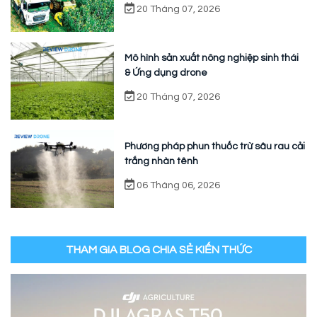
20 Tháng 07, 2026
Mô hình sản xuất nông nghiệp sinh thái
& Ứng dụng drone
20 Tháng 07, 2026
Phương pháp phun thuốc trừ sâu rau cải
trắng nhàn tênh
06 Tháng 06, 2026
THAM GIA BLOG CHIA SẺ KIẾN THỨC